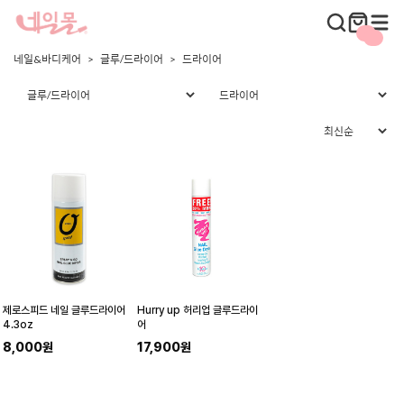
네일&바디케어
글루/드라이어
드라이어
제로스피드 네일 글루드라이어
Hurry up 허리업 글루드라이
4.3oz
어
8,000원
17,900원