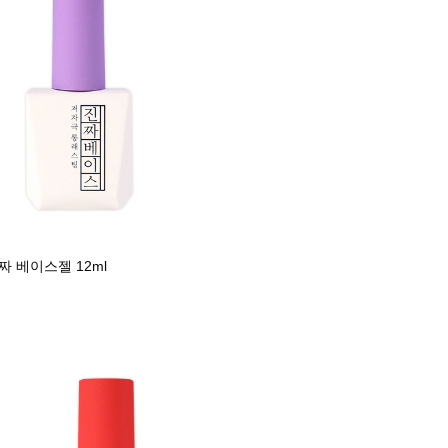
 베이스젤 12ml