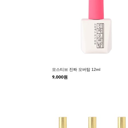
모스티브 진짜 오버탑 12ml
9,000원