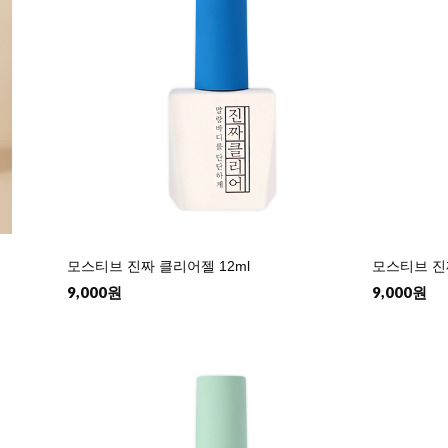
모스티브 진짜 클리어젤 12ml
모스티브 진짜
9,000원
9,000원