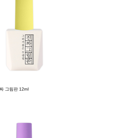
 그림판 12ml