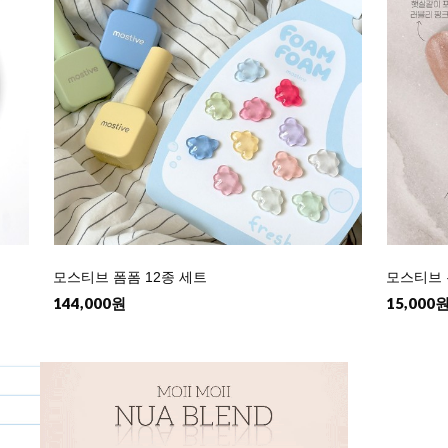
1
모스티브 폼폼 12종 세트
모스티브 
144,000원
15,000