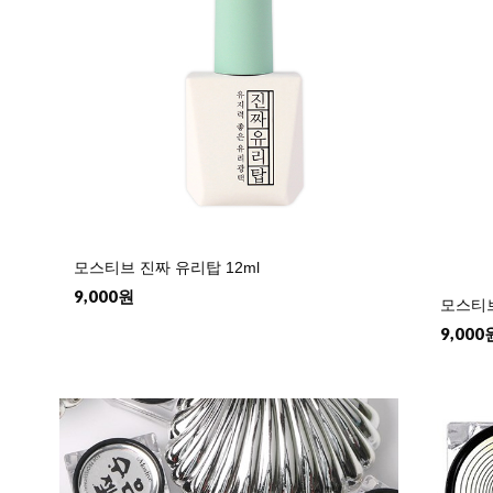
모스티브 진짜 유리탑 12ml
9,000원
모스티브
9,000