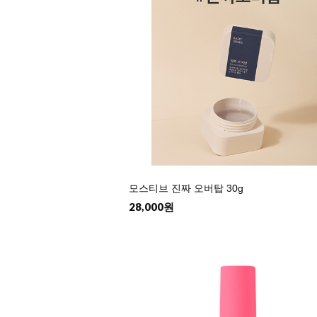
모스티브 진짜 오버탑 30g
28,000원