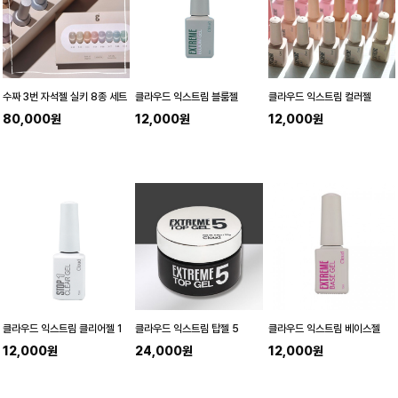
수짜 3번 자석젤 실키 8종 세트
클라우드 익스트림 블룸젤
클라우드 익스트림 컬러젤
80,000원
12,000원
12,000원
클라우드 익스트림 클리어젤 1
클라우드 익스트림 탑젤 5
클라우드 익스트림 베이스젤
12,000원
24,000원
12,000원