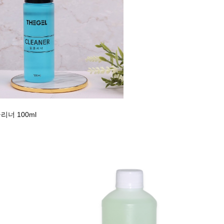
리너 100ml