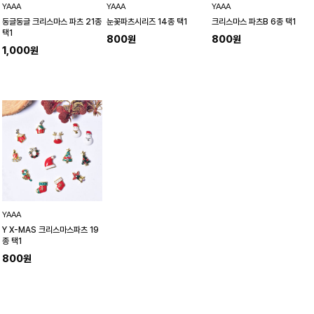
YAAA
YAAA
YAAA
동글동글 크리스마스 파츠 21종
눈꽃파츠시리즈 14종 택1
크리스마스 파츠B 6종 택1
택1
800원
800원
1,000원
YAAA
Y X-MAS 크리스마스파츠 19
종 택1
800원