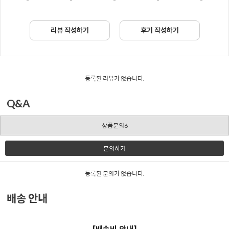
-
-
-
-
-
리뷰 작성하기
후기 작성하기
등록된 리뷰가 없습니다.
Q&A
상품문의6
문의하기
등록된 문의가 없습니다.
배송 안내