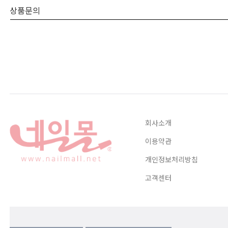
상품문의
회사소개
이용약관
개인정보처리방침
고객센터