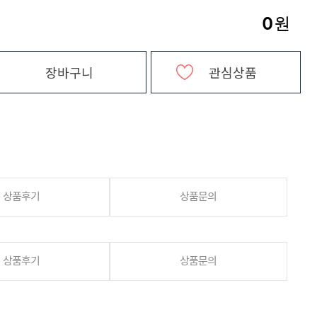
0
원
장바구니
관심상품
상품후기
상품문의
상품후기
상품문의