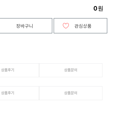
0
원
장바구니
관심상품
상품후기
상품문의
상품후기
상품문의