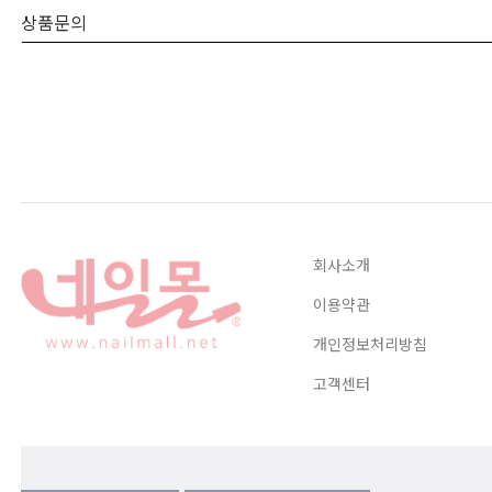
상품문의
회사소개
이용약관
개인정보처리방침
고객센터