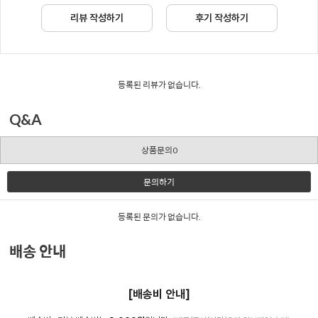
리뷰 작성하기
후기 작성하기
등록된 리뷰가 없습니다.
Q&A
상품문의0
문의하기
등록된 문의가 없습니다.
배송 안내
[배송비 안내]