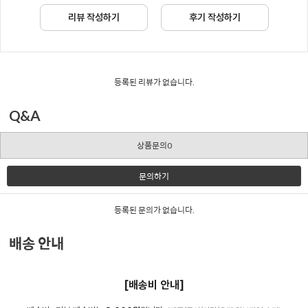
리뷰 작성하기
후기 작성하기
등록된 리뷰가 없습니다.
Q&A
상품문의0
문의하기
등록된 문의가 없습니다.
배송 안내
[배송비 안내]