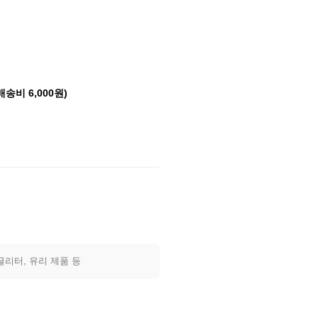
배송비 6,000원)
글리터, 유리 제품 등