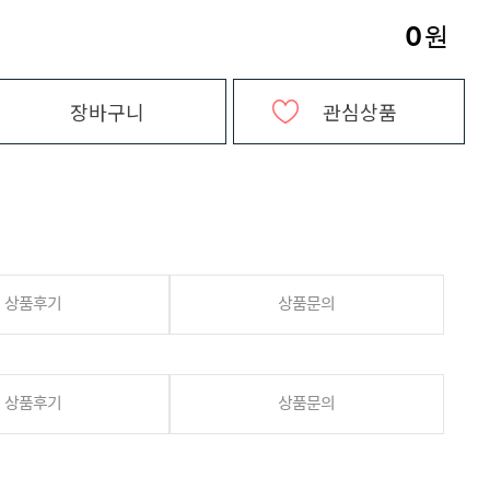
0
원
장바구니
관심상품
상품후기
상품문의
상품후기
상품문의