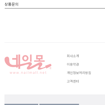
상품문의
회사소개
이용약관
개인정보처리방침
고객센터