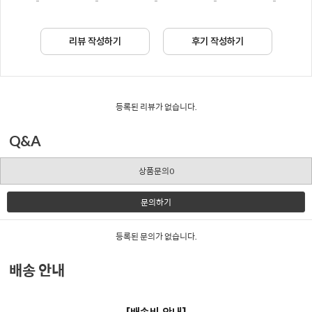
-
-
-
-
-
리뷰 작성하기
후기 작성하기
등록된 리뷰가 없습니다.
Q&A
상품문의0
문의하기
등록된 문의가 없습니다.
배송 안내