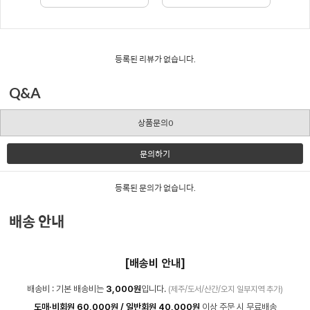
등록된 리뷰가 없습니다.
Q&A
상품문의0
문의하기
등록된 문의가 없습니다.
배송 안내
[배송비 안내]
배송비 : 기본 배송비는
3,000원
입니다.
(제주/도서/산간/오지 일부지역 추가)
도매·비회원 60,000원 / 일반회원 40,000원
이상 주문 시 무료배송