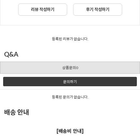
리뷰 작성하기
후기 작성하기
등록된 리뷰가 없습니다.
Q&A
상품문의0
문의하기
등록된 문의가 없습니다.
배송 안내
[배송비 안내]