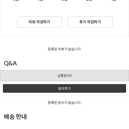
-
-
-
-
-
리뷰 작성하기
후기 작성하기
등록된 리뷰가 없습니다.
Q&A
상품문의0
문의하기
등록된 문의가 없습니다.
배송 안내