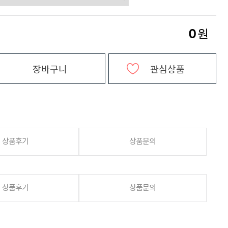
0
원
장바구니
관심상품
상품후기
상품문의
상품후기
상품문의