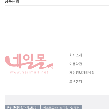
상품문의
회사소개
이용약관
개인정보처리방침
고객센터
통신판매사업자 정보확인
에스크로서비스 가입사실 확인