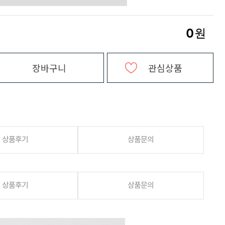
0
원
장바구니
관심상품
상품후기
상품문의
상품후기
상품문의