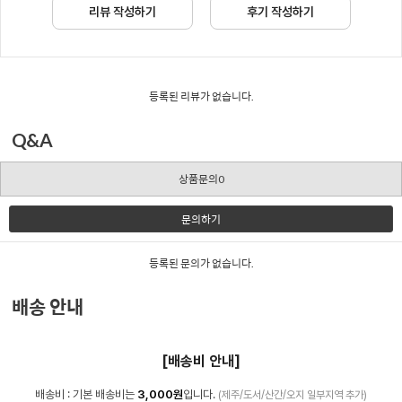
리뷰 작성하기
후기 작성하기
등록된 리뷰가 없습니다.
Q&A
상품문의0
문의하기
등록된 문의가 없습니다.
배송 안내
[배송비 안내]
배송비 : 기본 배송비는
3,000원
입니다.
(제주/도서/산간/오지 일부지역 추가)