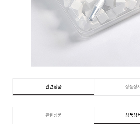
관련상품
상품상
관련상품
상품상