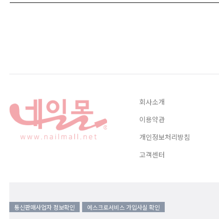
회사소개
이용약관
개인정보처리방침
고객센터
통신판매사업자 정보확인
에스크로서비스 가입사실 확인