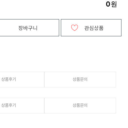
0
원
장바구니
관심상품
상품후기
상품문의
상품후기
상품문의