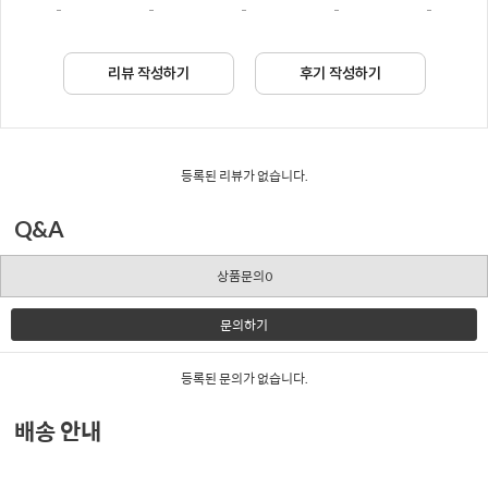
-
-
-
-
-
리뷰 작성하기
후기 작성하기
등록된 리뷰가 없습니다.
Q&A
상품문의0
문의하기
등록된 문의가 없습니다.
배송 안내