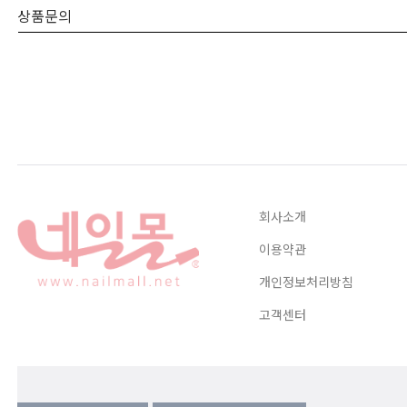
상품문의
회사소개
이용약관
개인정보처리방침
고객센터