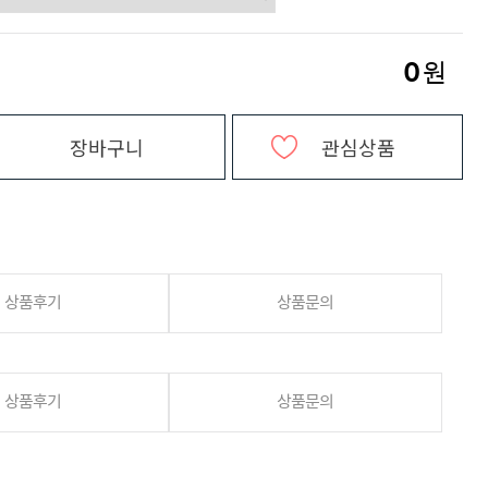
0
원
장바구니
관심상품
상품후기
상품문의
상품후기
상품문의