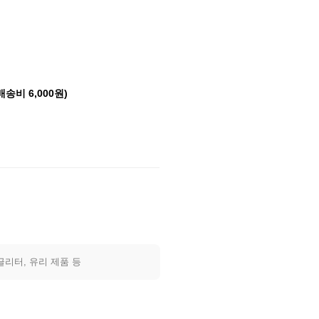
배송비 6,000원)
글리터, 유리 제품 등