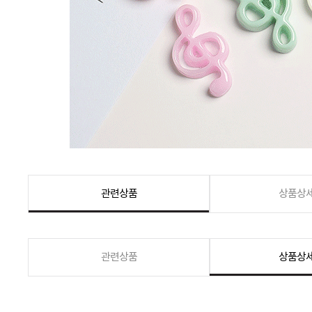
관련상품
상품상
관련상품
상품상