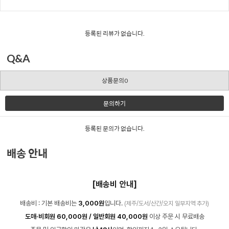
등록된 리뷰가 없습니다.
Q&A
상품문의0
문의하기
등록된 문의가 없습니다.
배송 안내
[배송비 안내]
배송비 : 기본 배송비는
3,000원
입니다.
(제주/도서/산간/오지 일부지역 추가)
도매·비회원 60,000원 / 일반회원 40,000원
이상 주문 시 무료배송