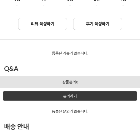
-
-
-
-
-
리뷰 작성하기
후기 작성하기
등록된 리뷰가 없습니다.
Q&A
상품문의0
문의하기
등록된 문의가 없습니다.
배송 안내