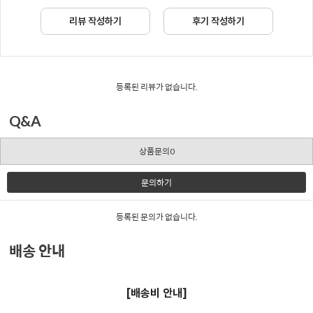
리뷰 작성하기
후기 작성하기
등록된 리뷰가 없습니다.
Q&A
상품문의0
문의하기
등록된 문의가 없습니다.
배송 안내
[배송비 안내]