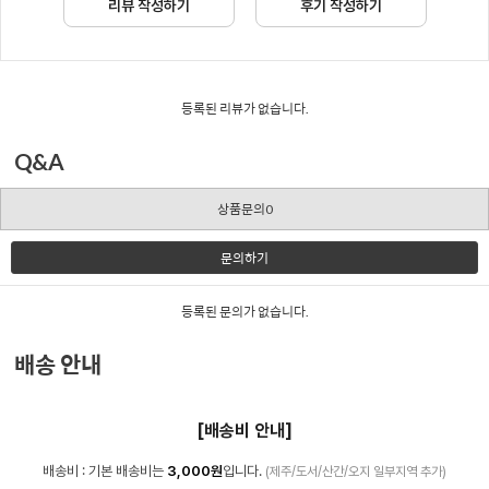
리뷰 작성하기
후기 작성하기
등록된 리뷰가 없습니다.
Q&A
상품문의0
문의하기
등록된 문의가 없습니다.
배송 안내
[배송비 안내]
배송비 : 기본 배송비는
3,000원
입니다.
(제주/도서/산간/오지 일부지역 추가)