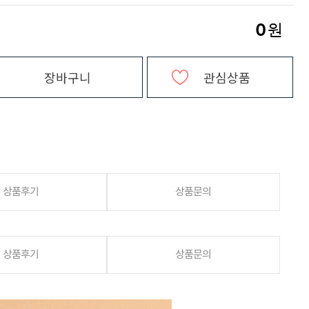
0
원
장바구니
관심상품
상품후기
상품문의
상품후기
상품문의