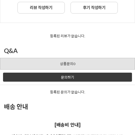
리뷰 작성하기
후기 작성하기
등록된 리뷰가 없습니다.
Q&A
상품문의0
문의하기
등록된 문의가 없습니다.
배송 안내
[배송비 안내]