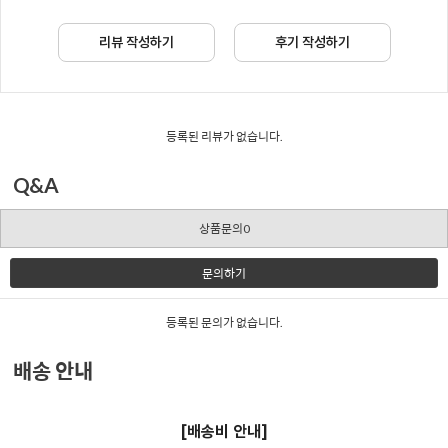
리뷰 작성하기
후기 작성하기
등록된 리뷰가 없습니다.
Q&A
상품문의0
문의하기
등록된 문의가 없습니다.
배송 안내
[배송비 안내]