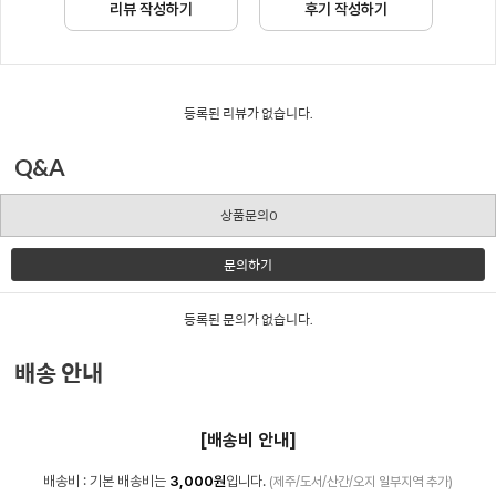
리뷰 작성하기
후기 작성하기
등록된 리뷰가 없습니다.
Q&A
상품문의0
문의하기
등록된 문의가 없습니다.
배송 안내
[배송비 안내]
배송비 : 기본 배송비는
3,000원
입니다.
(제주/도서/산간/오지 일부지역 추가)