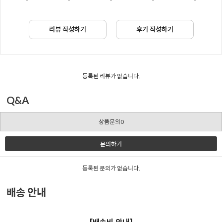
-
-
-
-
-
리뷰 작성하기
후기 작성하기
등록된 리뷰가 없습니다.
Q&A
상품문의0
문의하기
등록된 문의가 없습니다.
배송 안내