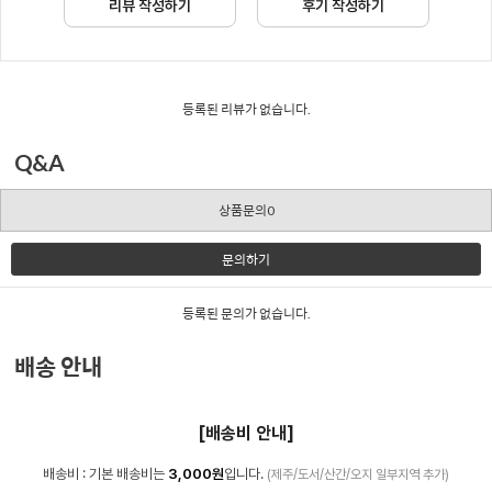
리뷰 작성하기
후기 작성하기
등록된 리뷰가 없습니다.
Q&A
상품문의0
문의하기
등록된 문의가 없습니다.
배송 안내
[배송비 안내]
배송비 : 기본 배송비는
3,000원
입니다.
(제주/도서/산간/오지 일부지역 추가)