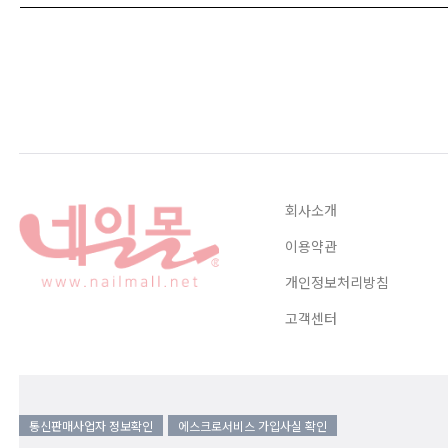
회사소개
이용약관
개인정보처리방침
고객센터
통신판매사업자 정보확인
에스크로서비스 가입사실 확인