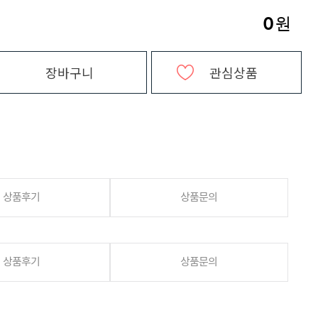
0
원
장바구니
관심상품
상품후기
상품문의
상품후기
상품문의