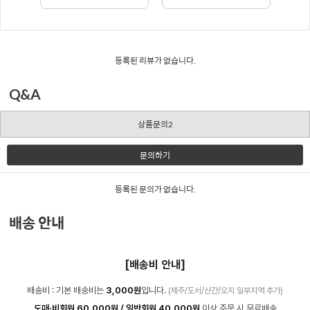
등록된 리뷰가 없습니다.
Q&A
상품문의2
문의하기
등록된 문의가 없습니다.
배송 안내
[배송비 안내]
배송비 : 기본 배송비는
3,000원
입니다.
(제주/도서/산간/오지 일부지역 추가)
도매·비회원 60,000원 / 일반회원 40,000원
이상 주문 시 무료배송