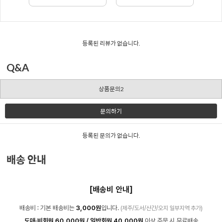
등록된 리뷰가 없습니다.
Q&A
상품문의2
문의하기
등록된 문의가 없습니다.
배송 안내
[배송비 안내]
배송비 : 기본 배송비는
3,000원
입니다.
(제주/도서/산간/오지 일부지역 추가)
도매·비회원 60,000원 / 일반회원 40,000원
이상 주문 시 무료배송