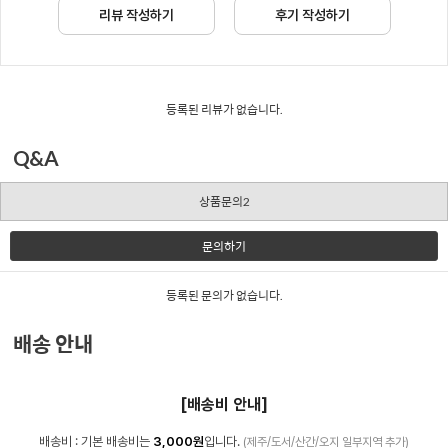
리뷰 작성하기
후기 작성하기
등록된 리뷰가 없습니다.
Q&A
상품문의2
문의하기
등록된 문의가 없습니다.
배송 안내
[배송비 안내]
배송비 : 기본 배송비는
3,000원
입니다.
(제주/도서/산간/오지 일부지역 추가)