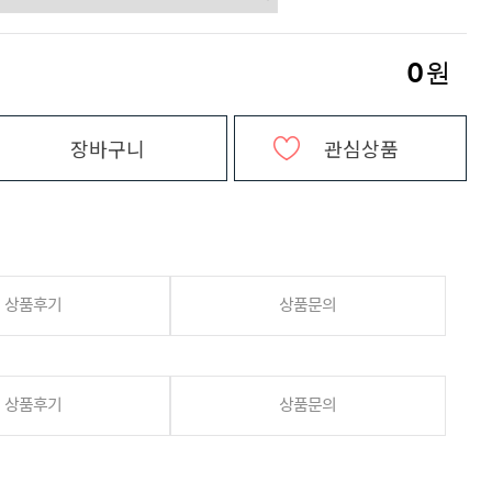
0
원
장바구니
관심상품
상품후기
상품문의
상품후기
상품문의