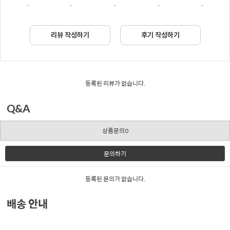
-
-
-
-
-
리뷰 작성하기
후기 작성하기
등록된 리뷰가 없습니다.
Q&A
상품문의0
문의하기
등록된 문의가 없습니다.
배송 안내