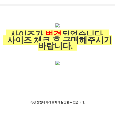
사이즈가
변경
되었습니다.
사이즈 체크 후 구매해주시기
바랍니다.
측정 방법에 따라 오차가 발생할 수 있습니다.