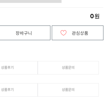
0
원
장바구니
관심상품
상품후기
상품문의
상품후기
상품문의