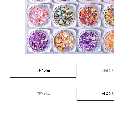
관련상품
상품상
관련상품
상품상