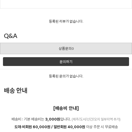
등록된 리뷰가 없습니다.
Q&A
상품문의0
문의하기
등록된 문의가 없습니다.
배송 안내
[배송비 안내]
배송비 : 기본 배송비는
3,000원
입니다.
(제주/도서/산간/오지 일부지역 추가)
도매·비회원 60,000원 / 일반회원 40,000원
이상 주문 시 무료배송