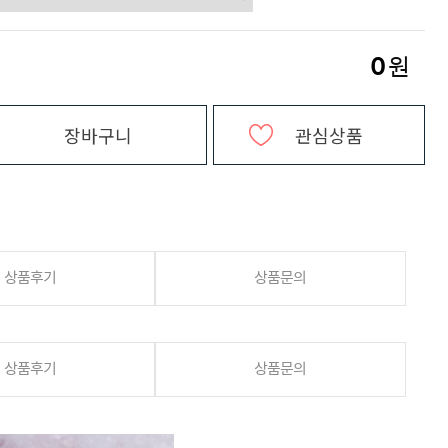
0
원
장바구니
관심상품
상품후기
상품문의
상품후기
상품문의