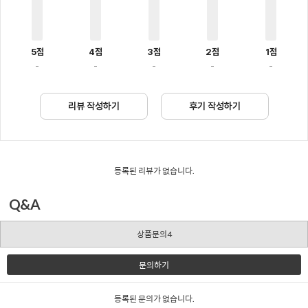
5점
4점
3점
2점
1점
-
-
-
-
-
리뷰 작성하기
후기 작성하기
등록된 리뷰가 없습니다.
Q&A
상품문의4
문의하기
등록된 문의가 없습니다.