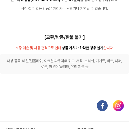
사전 접수 없는 반품은 처리가 누락되거나 지연될 수 있습니다.
[교환/반품/환불 불가]
포장 훼손 및 사용 흔적으로 인해
상품 가치가 하락한 경우 불가
합니다.
대상 품목: 네일/젤폴리쉬, 아크릴 파우더/리퀴드, 서적, 브러쉬, 기계류, 비트, 니퍼,
로션, 파우더/글리터, 유리 제품 등