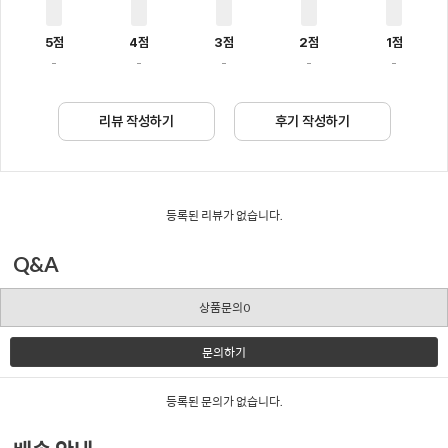
5점
4점
3점
2점
1점
-
-
-
-
-
리뷰 작성하기
후기 작성하기
등록된 리뷰가 없습니다.
Q&A
상품문의0
문의하기
등록된 문의가 없습니다.