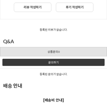
리뷰 작성하기
후기 작성하기
등록된 리뷰가 없습니다.
Q&A
상품문의0
문의하기
등록된 문의가 없습니다.
배송 안내
[배송비 안내]