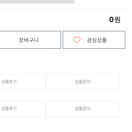
0
원
장바구니
관심상품
상품후기
상품문의
상품후기
상품문의