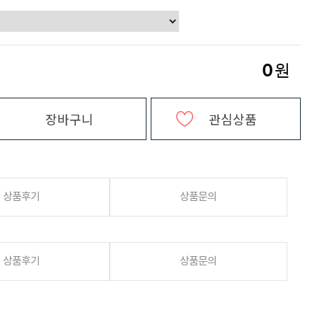
0
원
장바구니
관심상품
상품후기
상품문의
상품후기
상품문의