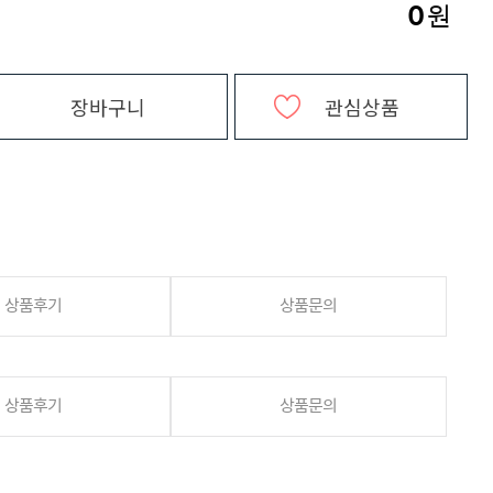
0
원
장바구니
관심상품
상품후기
상품문의
상품후기
상품문의