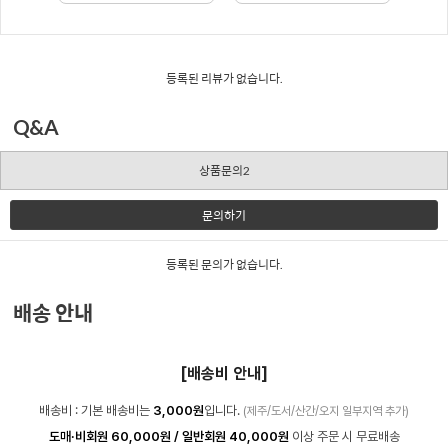
등록된 리뷰가 없습니다.
Q&A
상품문의2
문의하기
등록된 문의가 없습니다.
배송 안내
[배송비 안내]
배송비 : 기본 배송비는
3,000원
입니다.
(제주/도서/산간/오지 일부지역 추가)
도매·비회원 60,000원 / 일반회원 40,000원
이상 주문 시 무료배송