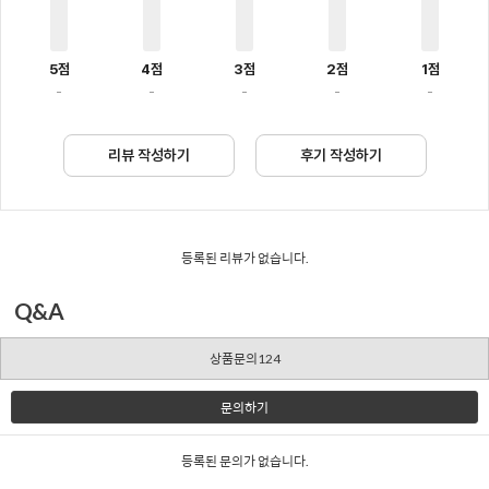
5점
4점
3점
2점
1점
-
-
-
-
-
리뷰 작성하기
후기 작성하기
등록된 리뷰가 없습니다.
Q&A
상품문의124
문의하기
등록된 문의가 없습니다.