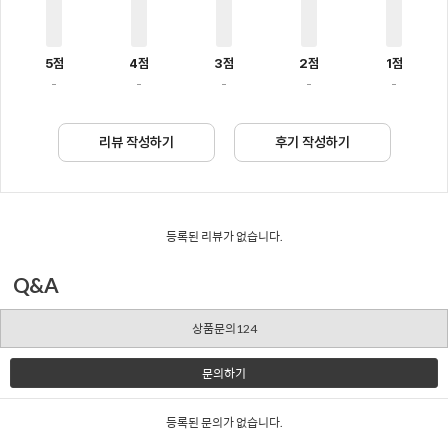
5점
4점
3점
2점
1점
-
-
-
-
-
리뷰 작성하기
후기 작성하기
등록된 리뷰가 없습니다.
Q&A
상품문의124
문의하기
등록된 문의가 없습니다.